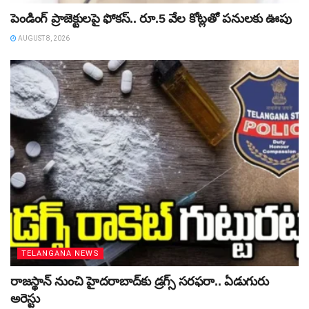
పెండింగ్‌ ప్రాజెక్టులపై ఫోకస్‌.. రూ.5 వేల కోట్లతో పనులకు ఊపు
AUGUST 8, 2026
TELANGANA NEWS
రాజస్థాన్‌ నుంచి హైదరాబాద్‌కు డ్రగ్స్‌ సరఫరా.. ఏడుగురు
అరెస్టు