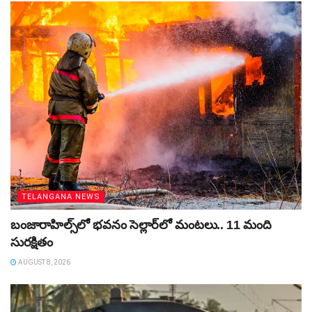
TELANGANA NEWS
బంజారాహిల్స్‌లో భవనం సెల్లార్‌లో మంటలు.. 11 మంది
సురక్షితం
AUGUST 8, 2026