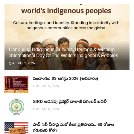
Honouring Indigenous Cultures, Heritage & Wisdom
:International Day Of The World’s Indigenous Peoples
AUGUST 9, 2026
పంచాంగం: 09 ఆగస్టు 2026 (ఆదివారం)
AUGUST 9, 2026
SIRD అదనపు డైరెక్టర్‌ బాలాజీ దిగంబర్‌ బదిలీ
AUGUST 8, 2026
హెచ్‌-1బీ వీసాపై మరో కీలక ప్రతిపాదన.. 60 రోజుల
గడువుకు కోత?