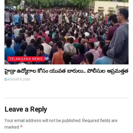
TELANGANA NEWS
హైడ్రా ఉద్యోగాల కోసం యువత బారులు.. పోలీసుల అప్రమత్తత
AUGUST 8, 2026
Leave a Reply
Your email address will not be published.
Required fields are
*
marked