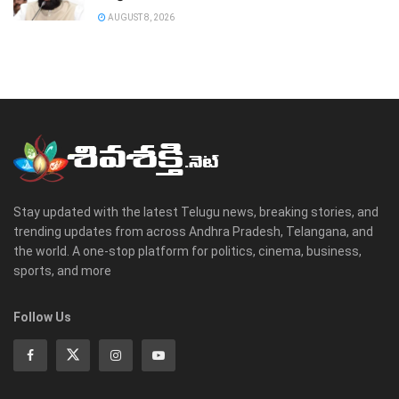
AUGUST 8, 2026
Stay updated with the latest Telugu news, breaking stories, and
trending updates from across Andhra Pradesh, Telangana, and
the world. A one-stop platform for politics, cinema, business,
sports, and more
Follow Us