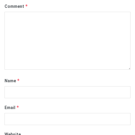
*
Comment
*
Name
*
Email
Website