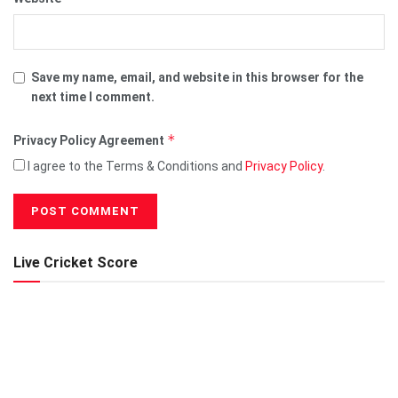
Save my name, email, and website in this browser for the
next time I comment.
*
Privacy Policy Agreement
I agree to the Terms & Conditions and
Privacy Policy
.
Live Cricket Score