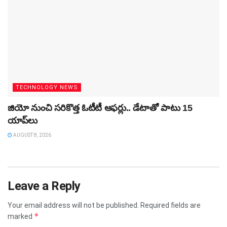
TECHNOLOGY NEWS
జియో నుంచి సరికొత్త ఓటీటీ ఆఫర్లు.. డేటాతో పాటు 15
యాప్‌లు
AUGUST 8, 2026
Leave a Reply
Your email address will not be published.
Required fields are
*
marked