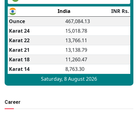
Career