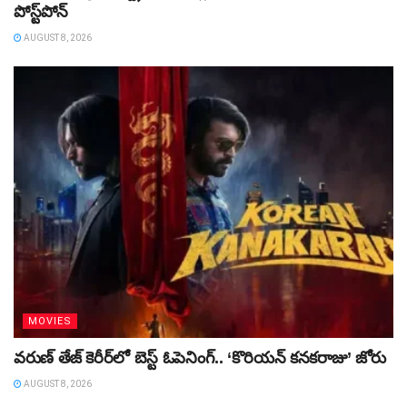
పోస్ట్‌పోన్‌
AUGUST 8, 2026
MOVIES
వరుణ్‌ తేజ్‌ కెరీర్‌లో బెస్ట్‌ ఓపెనింగ్‌.. ‘కొరియన్‌ కనకరాజు’ జోరు
AUGUST 8, 2026