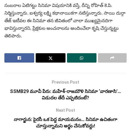
సంబరాల ఏటిగట్టు సినిమా విషయానికి వస్తే, దీన్ని రోహిత్ కె.పి.
నిర్మిస్తున్నారు. ఐశ్వర్య లక్ష్మి కథానాయికగా నటిస్తున్నారు. సాయి దుర్గా
తేజ్ ఇటీవల ఈ సినిమా తన జీవితంలో చాలా ముఖ్యమైనదిగా
భావిస్తున్నారని, ప్రేక్షకుల అంచనాలను అందించేలా కృషి చేస్తున్నట్టు
తెలిపారు.
Previous Post
SSMB29 మూవీ పేరు: మహేశ్-రాజమౌళి సినిమా ‘వారణాసి’…
విడుదల తేదీ ఎప్పటిదంటే?
Next Post
నాగార్జున: పైరసీ ఒక పెద్ద మాయమనం… సినిమా ఉచితంగా
చూస్తున్నామని అర్థం చేసుకోవద్దు!