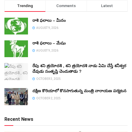
Trending
Comments
Latest
రాశి ఫలాలు – మీనం
AUGUST 9, 2026
రాశి ఫలాలు – మేషం
AUGUST 9, 2026
రేపు శని త్రయోదశి , శని త్రయోదశి నాడు ఏమి చేస్తే శనీశ్వర
దేవుడు సంతృప్తి చెందుతాడు ?
OCTOBER 3, 2025
దక్షిణ కొరియాలో కొనసాగుతున్న మంత్రి నారాయణ పర్యటన
OCTOBER 2, 2025
Recent News