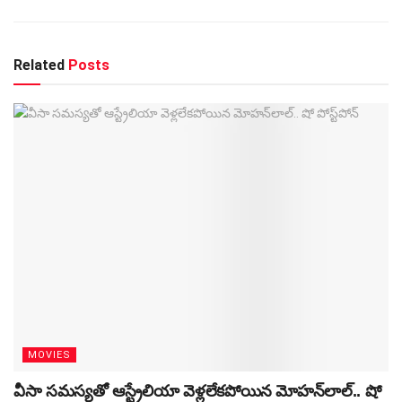
Related
Posts
MOVIES
వీసా సమస్యతో ఆస్ట్రేలియా వెళ్లలేకపోయిన మోహన్‌లాల్‌.. షో