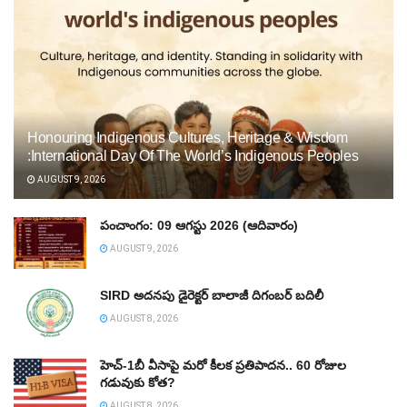
Honouring Indigenous Cultures, Heritage & Wisdom
:International Day Of The World’s Indigenous Peoples
AUGUST 9, 2026
పంచాంగం: 09 ఆగస్టు 2026 (ఆదివారం)
AUGUST 9, 2026
SIRD అదనపు డైరెక్టర్‌ బాలాజీ దిగంబర్‌ బదిలీ
AUGUST 8, 2026
హెచ్‌-1బీ వీసాపై మరో కీలక ప్రతిపాదన.. 60 రోజుల
గడువుకు కోత?
AUGUST 8, 2026