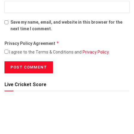
Save my name, email, and website in this browser for the
next time I comment.
*
Privacy Policy Agreement
I agree to the Terms & Conditions and
Privacy Policy
.
Live Cricket Score