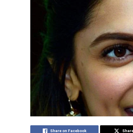
Share on Facebook
Share