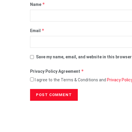
*
Name
*
Email
Save my name, email, and website in this browser
*
Privacy Policy Agreement
I agree to the Terms & Conditions and
Privacy Polic