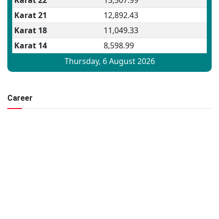
Career