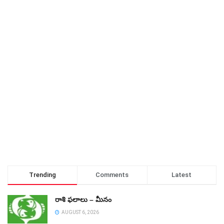
Trending
Comments
Latest
రాశి ఫలాలు – మీనం
AUGUST 6, 2026