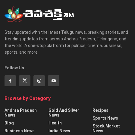
Stay updated with the latest Telugu news, breaking stories, and
trending updates from across Andhra Pradesh, Telangana, and
the world. A one-stop platform for politics, cinema, business,
sports, and more
Follow Us
Browse by Category
Andhra Pradesh
Gold And Silver
Recipes
News
News
Sports News
Blog
Health
Stock Market
Business News
India News
News