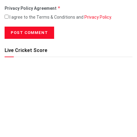
*
Privacy Policy Agreement
I agree to the Terms & Conditions and
Privacy Policy
.
Live Cricket Score