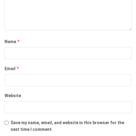
*
Name
*
Email
Website
Save my name, email, and website in this browser for the
next time I comment.