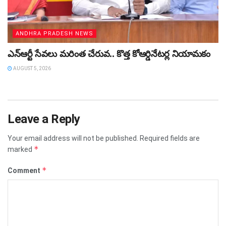
ANDHRA PRADESH NEWS
ఎన్ఆర్టీ సేవలు మరింత చేరువ.. కొత్త కోఆర్డినేటర్ల నియామకం
AUGUST 5, 2026
Leave a Reply
Your email address will not be published.
Required fields are
*
marked
*
Comment