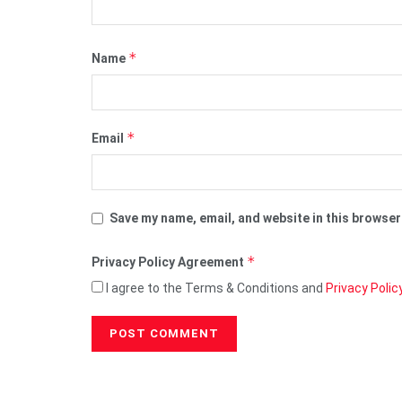
*
Name
*
Email
Save my name, email, and website in this browser
*
Privacy Policy Agreement
I agree to the Terms & Conditions and
Privacy Polic