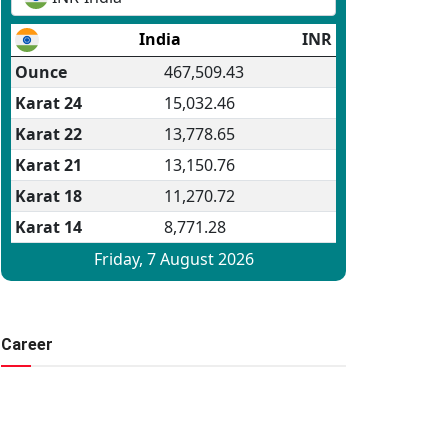
Career