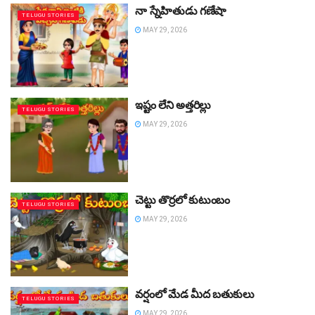
నా స్నేహితుడు గణేషా
TELUGU STORIES
MAY 29, 2026
ఇష్టం లేని అత్తరిల్లు
TELUGU STORIES
MAY 29, 2026
చెట్టు తొర్రలో కుటుంబం
TELUGU STORIES
MAY 29, 2026
వర్షంలో మేడ మీద బతుకులు
TELUGU STORIES
MAY 29, 2026