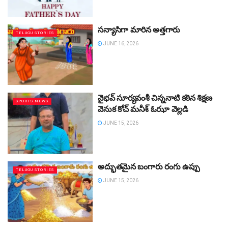
సన్యాసిగా మారిన అత్తగారు
TELUGU STORIES
JUNE 16, 2026
వైభవ్‌ సూర్యవంశీ చిన్ననాటి కఠిన శిక్షణ
SPORTS NEWS
వెనుక కోచ్‌ మనీశ్‌ ఓఝా వెల్లడి
JUNE 15, 2026
అద్భుతమైన బంగారు రంగు ఉప్పు
TELUGU STORIES
JUNE 15, 2026