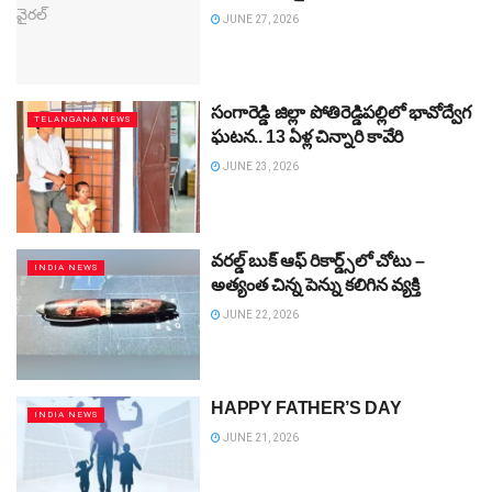
JUNE 27, 2026
సంగారెడ్డి జిల్లా పోతిరెడ్డిపల్లిలో భావోద్వేగ
TELANGANA NEWS
ఘటన.. 13 ఏళ్ల చిన్నారి కావేరి
JUNE 23, 2026
వరల్డ్ బుక్ ఆఫ్ రికార్డ్స్‌లో చోటు –
INDIA NEWS
అత్యంత చిన్న పెన్ను కలిగిన వ్యక్తి
JUNE 22, 2026
HAPPY FATHER’S DAY
INDIA NEWS
JUNE 21, 2026