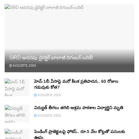
SIRD అదనపు డైరెక్టర్‌ బాలాజీ దిగంబర్‌ బదిలీ
AUGUST 8, 2026
హెచ్‌-1బీ వీసాపై మరో కీలక ప్రతిపాదన.. 60 రోజుల
గడువుకు కోత?
AUGUST 8, 2026
విద్యుత్‌ తీగలు తగిలి ఆశ్రమ పాఠశాల విద్యార్థిని మృతి
AUGUST 8, 2026
పెండింగ్‌ ప్రాజెక్టులపై ఫోకస్‌.. రూ.5 వేల కోట్లతో పనులకు
ఊపు