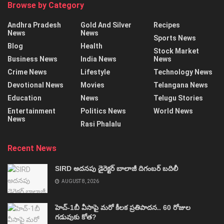
Browse by Category
Andhra Pradesh
Gold And Silver
Recipes
News
News
Sports News
Blog
Health
Stock Market
Business News
India News
News
Crime News
Lifestyle
Technology News
Devotional News
Movies
Telangana News
Education
News
Telugu Stories
Entertainment
Politics News
World News
News
Rasi Phalalu
Recent News
SIRD అదనపు డైరెక్టర్‌ బాలాజీ దిగంబర్‌ బదిలీ
AUGUST 8, 2026
హెచ్‌-1బీ వీసాపై మరో కీలక ప్రతిపాదన.. 60 రోజుల
గడువుకు కోత?