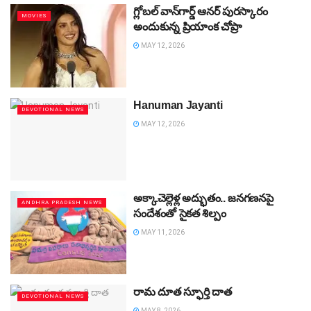
గ్లోబల్ వాన్‌గార్డ్ ఆనర్ పురస్కారం
MOVIES
అందుకున్న ప్రియాంక చోప్రా
MAY 12, 2026
Hanuman Jayanti
DEVOTIONAL NEWS
MAY 12, 2026
అక్కాచెల్లెళ్ల అద్భుతం.. జనగణనపై
ANDHRA PRADESH NEWS
సందేశంతో సైకత శిల్పం
MAY 11, 2026
రామ దూత స్ఫూర్తి దాత
DEVOTIONAL NEWS
MAY 8, 2026