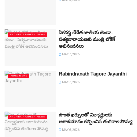
ఏకవస్త్ర చేనేత జాతీయ జెండా..
ANDHRA PRADESH NEWS
సత్యనారాయణకు మంత్రి లోకేశ్
అభినందనలు
MAY 7, 2026
Rabindranath Tagore Jayanthi
INDIA NEWS
MAY 7, 2026
సొంత ఖర్చులతో విద్యార్థులకు
ANDHRA PRADESH NEWS
ఆకాశయానం కల్పించిన తంగిరాల సౌమ్య
MAY 6, 2026