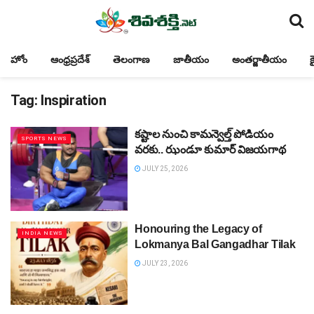
హోం
ఆంధ్రప్రదేశ్
తెలంగాణ
జాతీయం
అంతర్జాతీయం
క
Tag:
Inspiration
కష్టాల నుంచి కామన్వెల్త్‌ పోడియం
SPORTS NEWS
వరకు.. ఝండూ కుమార్‌ విజయగాథ
JULY 25, 2026
Honouring the Legacy of
INDIA NEWS
Lokmanya Bal Gangadhar Tilak
JULY 23, 2026