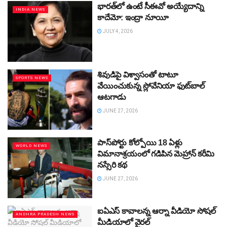
భారత్‌లో ఉంటే సీఈవో అయ్యేదాన్ని
INDIA NEWS
కాదేమో: ఇంద్రా నూయీ
JULY 4, 2026
శివుడిపై విశ్వాసంతో టాటూ
SPORTS NEWS
వేయించుకున్న స్లోవేనియా ఫుట్‌బాల్
ఆటగాడు
JUNE 27, 2026
పాస్‌పోర్టు కోల్పోయి 18 ఏళ్లు
WORLD NEWS
విమానాశ్రయంలో గడిపిన మెహ్రాన్ కరీమి
నస్సేరి కథ
JUNE 27, 2026
ఐఏఎస్‌ కావాలన్న ఆర్నా వీడియో సోషల్
ANDHRA PRADESH NEWS
మీడియాలో వైరల్