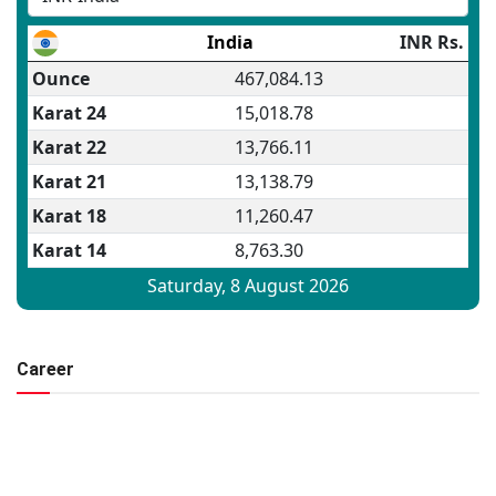
Career