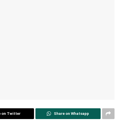
 on Twitter
Share on Whatsapp