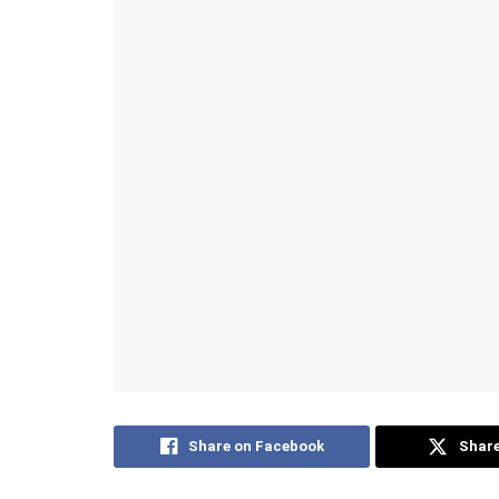
Share on Facebook
Share