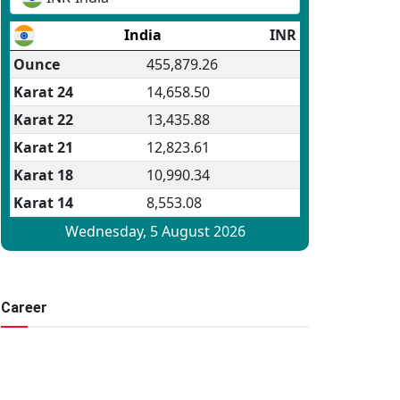
Career