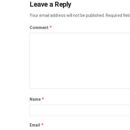
Leave a Reply
Your email address will not be published.
Required fie
*
Comment
*
Name
*
Email