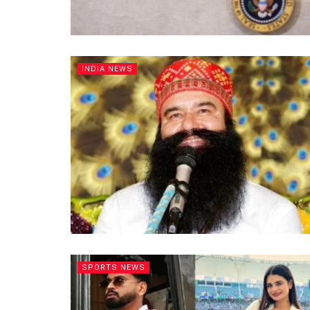
INDIA NEWS
SPORTS NEWS