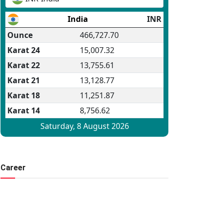
Career