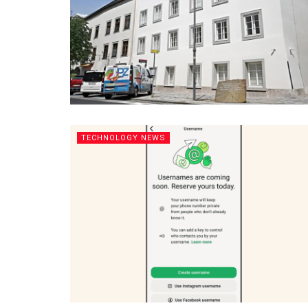
TECHNOLOGY NEWS