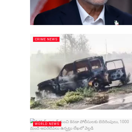
CRIME NEWS
WORLD NEWS