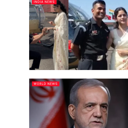
INDIA NEWS
WORLD NEWS