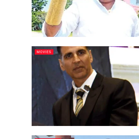
MOVIES