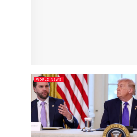
WORLD NEWS