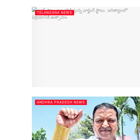
TELANGANA NEWS
ANDHRA PRADESH NEWS