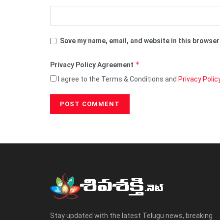
Save my name, email, and website in this browser
*
Privacy Policy Agreement
I agree to the Terms & Conditions and
Privacy Polic
Stay updated with the latest Telugu news, breaking