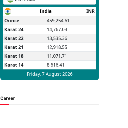
Career