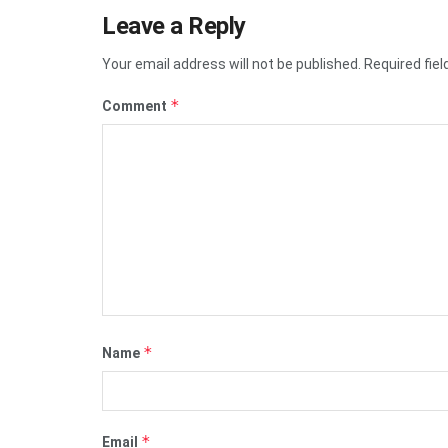
Leave a Reply
Your email address will not be published.
Required fie
*
Comment
*
Name
*
Email