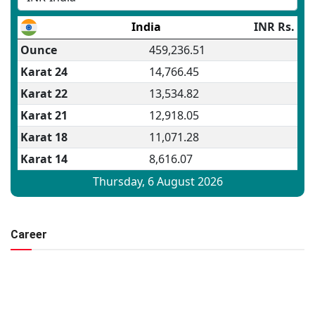
Career