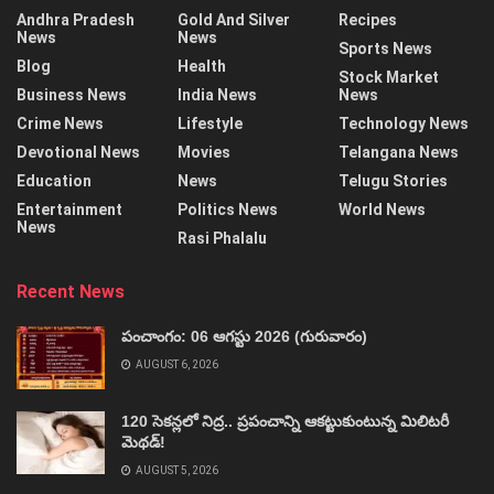
Andhra Pradesh
Gold And Silver
Recipes
News
News
Sports News
Blog
Health
Stock Market
Business News
India News
News
Crime News
Lifestyle
Technology News
Devotional News
Movies
Telangana News
Education
News
Telugu Stories
Entertainment
Politics News
World News
News
Rasi Phalalu
Recent News
పంచాంగం: 06 ఆగస్టు 2026 (గురువారం)
AUGUST 6, 2026
120 సెకన్లలో నిద్ర.. ప్రపంచాన్ని ఆకట్టుకుంటున్న మిలిటరీ
మెథడ్!
AUGUST 5, 2026