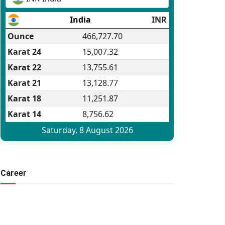
Career