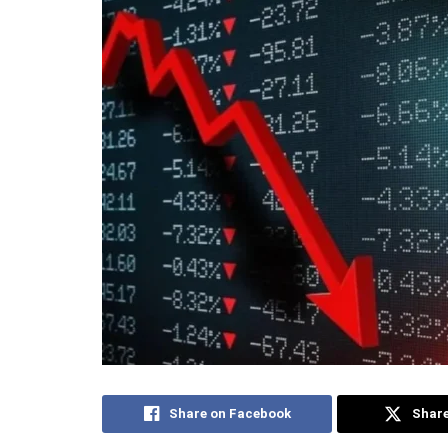
Share on Facebook
Share