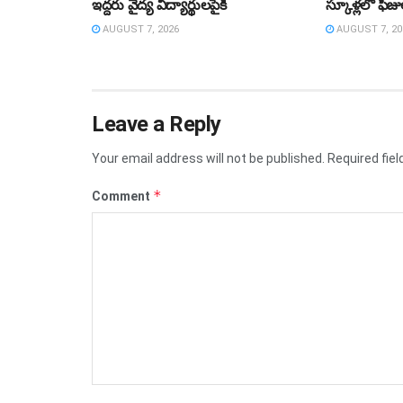
ఇద్దరు వైద్య విద్యార్థులపైకి
స్కూళ్లలో ఫీజ
AUGUST 7, 2026
AUGUST 7, 20
Leave a Reply
Your email address will not be published.
Required fie
*
Comment