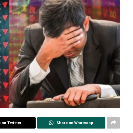
 on Twitter
Share on Whatsapp