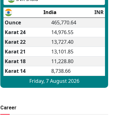
Career