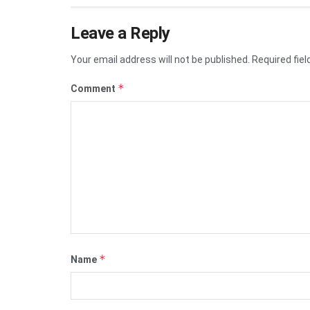
Leave a Reply
Your email address will not be published.
Required fie
*
Comment
*
Name