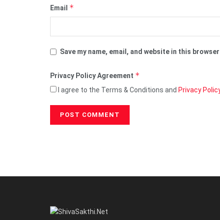
*
Email
Save my name, email, and website in this browser
*
Privacy Policy Agreement
I agree to the Terms & Conditions and
Privacy Polic