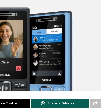
 on Twitter
Share on Whatsapp