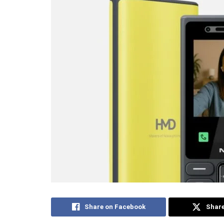
Share on Facebook
Share