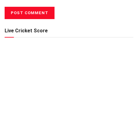
Live Cricket Score