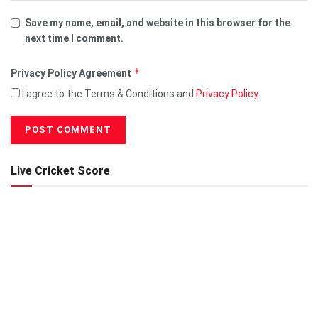
Save my name, email, and website in this browser for the
next time I comment.
*
Privacy Policy Agreement
I agree to the Terms & Conditions and
Privacy Policy
.
Live Cricket Score