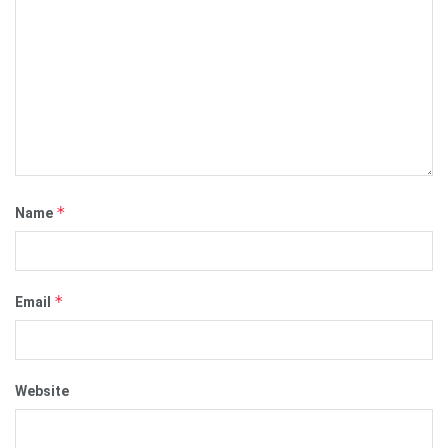
*
Name
*
Email
Website