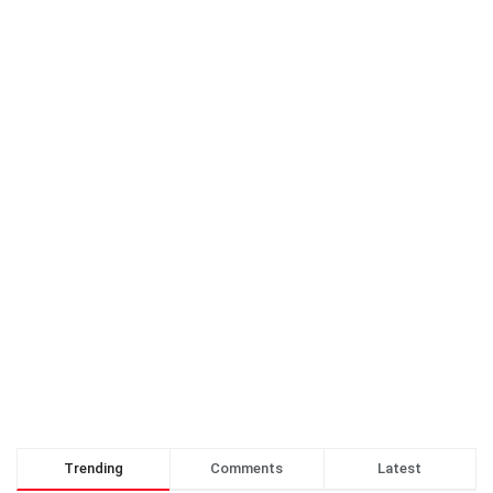
Trending
Comments
Latest