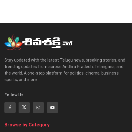
Stay updated with the latest Telugu news, breaking stories, and
trending updates from across Andhra Pradesh, Telangana, and
the world. A one-stop platform for politics, cinema, business,
sports, and more
Follow Us
Browse by Category