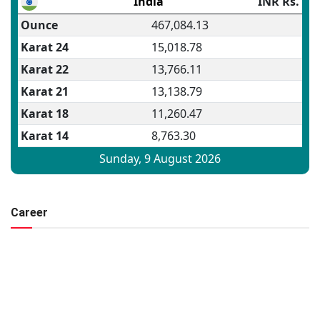
Career