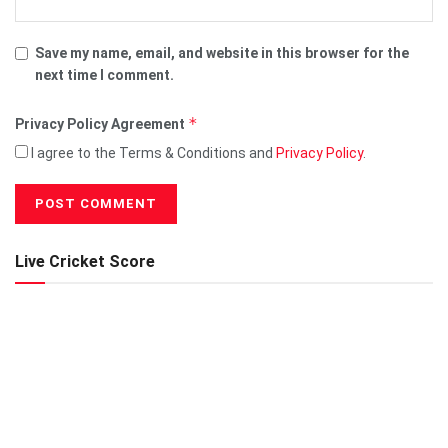
Save my name, email, and website in this browser for the
next time I comment.
*
Privacy Policy Agreement
I agree to the Terms & Conditions and
Privacy Policy
.
Live Cricket Score