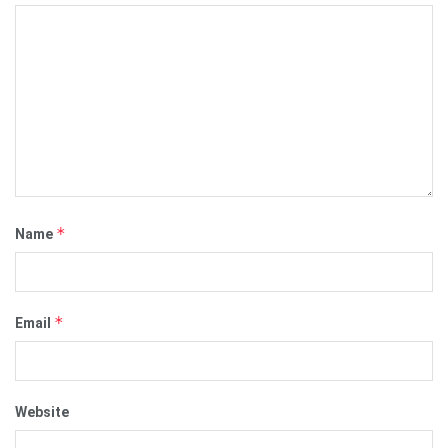
*
Name
*
Email
Website