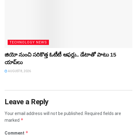
TECHNOLOGY NEWS
జియో నుంచి సరికొత్త ఓటీటీ ఆఫర్లు.. డేటాతో పాటు 15
యాప్‌లు
AUGUST 8, 2026
Leave a Reply
Your email address will not be published.
Required fields are
*
marked
*
Comment