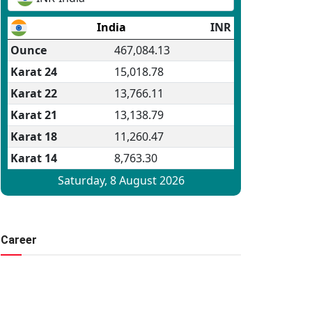
Career