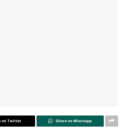
 on Twitter
Share on Whatsapp