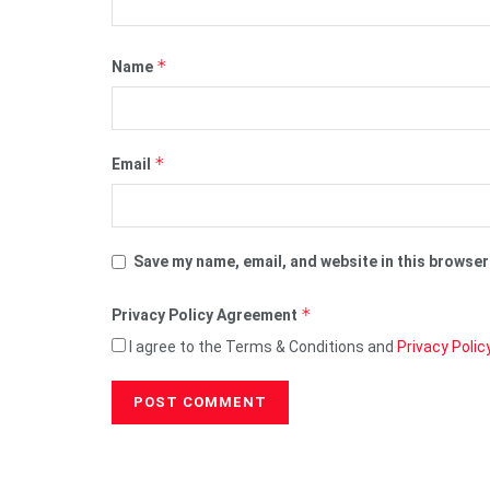
*
Name
*
Email
Save my name, email, and website in this browser
*
Privacy Policy Agreement
I agree to the Terms & Conditions and
Privacy Polic