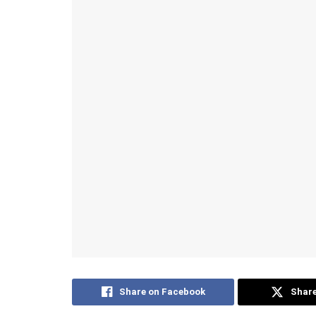
Share on Facebook
Share