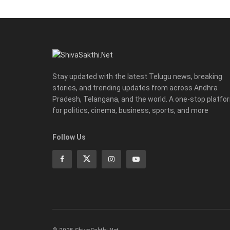
Stay updated with the latest Telugu news, breaking
stories, and trending updates from across Andhra
Pradesh, Telangana, and the world. A one-stop platfo
for politics, cinema, business, sports, and more
Follow Us