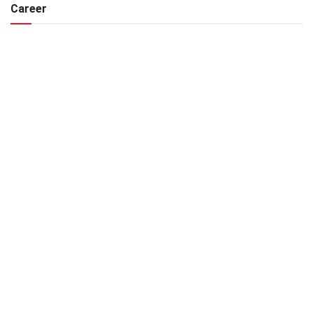
Career