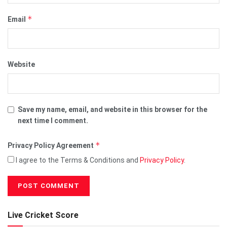
*
Email
Website
Save my name, email, and website in this browser for the
next time I comment.
*
Privacy Policy Agreement
I agree to the Terms & Conditions and
Privacy Policy
.
Live Cricket Score