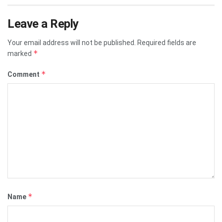
Leave a Reply
Your email address will not be published.
Required fields are
*
marked
*
Comment
*
Name