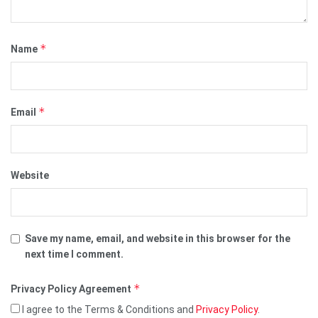
*
Name
*
Email
Website
Save my name, email, and website in this browser for the
next time I comment.
*
Privacy Policy Agreement
I agree to the Terms & Conditions and
Privacy Policy
.