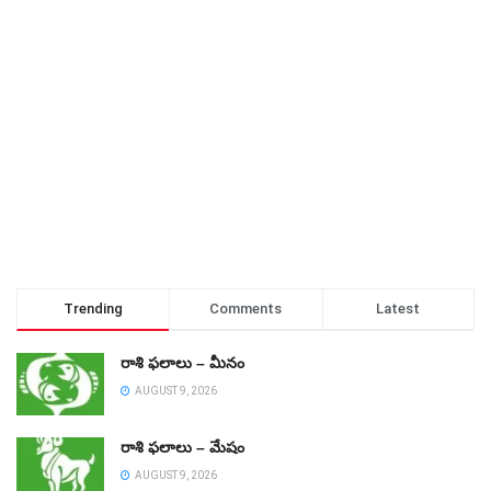
Trending
Comments
Latest
రాశి ఫలాలు – మీనం
AUGUST 9, 2026
రాశి ఫలాలు – మేషం
AUGUST 9, 2026