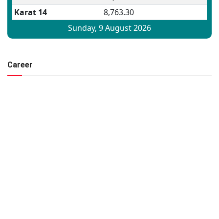
Career