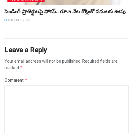
పెండింగ్‌ ప్రాజెక్టులపై ఫోకస్‌.. రూ.5 వేల కోట్లతో పనులకు ఊపు
AUGUST 8, 2026
Leave a Reply
Your email address will not be published.
Required fields are
*
marked
*
Comment