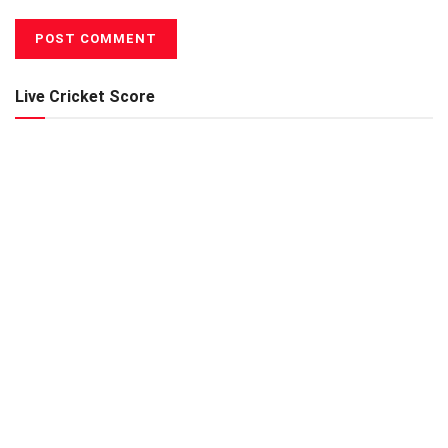
Live Cricket Score