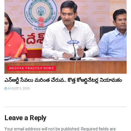
ANDHRA PRADESH NEWS
ఎన్ఆర్టీ సేవలు మరింత చేరువ.. కొత్త కోఆర్డినేటర్ల నియామకం
AUGUST 5, 2026
Leave a Reply
Your email address will not be published.
Required fields are