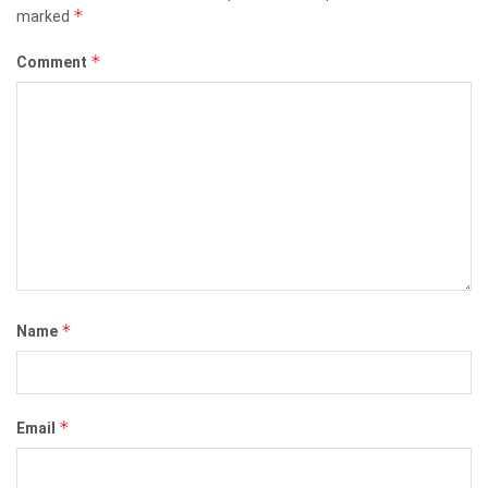
*
marked
*
Comment
*
Name
*
Email