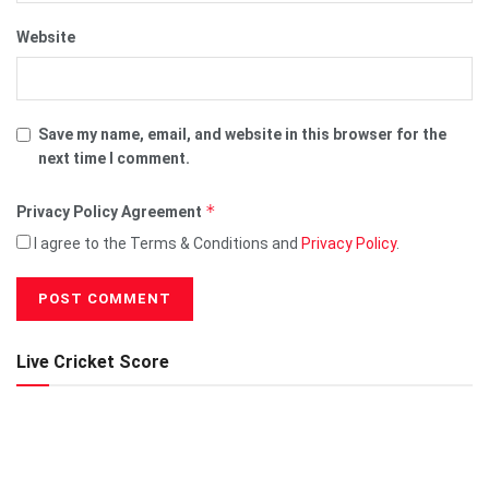
Website
Save my name, email, and website in this browser for the
next time I comment.
*
Privacy Policy Agreement
I agree to the Terms & Conditions and
Privacy Policy
.
Live Cricket Score