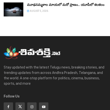
మూఢనమ్మకాల మాయలో మరో ప్రాణం.. యూపీలో కలకలం
AUGUST 5, 2026
Stay updated with the latest Telugu news, breaking stories, and
trending updates from across Andhra Pradesh, Telangana, and
the world. A one-stop platform for politics, cinema, business,
sports, and more
Follow Us