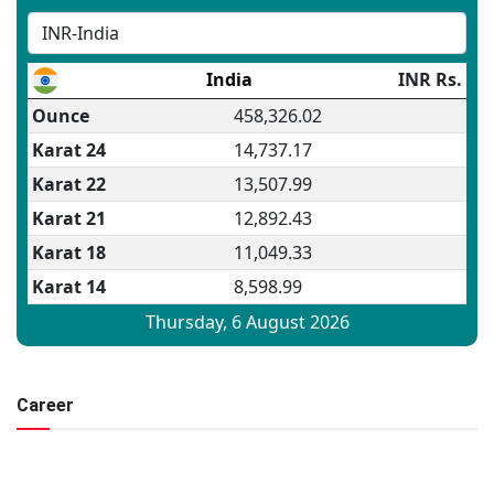
Career