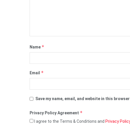
*
Name
*
Email
Save my name, email, and website in this browser
*
Privacy Policy Agreement
I agree to the Terms & Conditions and
Privacy Polic