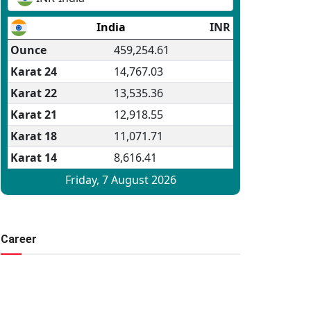
Career