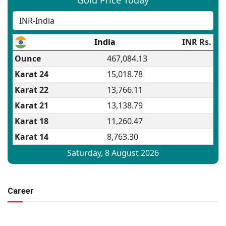
Career