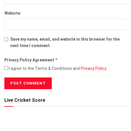
Website
Save my name, email, and website in this browser for the
next time I comment.
*
Privacy Policy Agreement
I agree to the Terms & Conditions and
Privacy Policy
.
Live Cricket Score