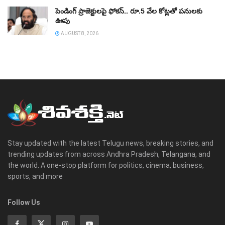
పెండింగ్‌ ప్రాజెక్టులపై ఫోకస్‌.. రూ.5 వేల కోట్లతో పనులకు
ఊపు
AUGUST 8, 2026
Stay updated with the latest Telugu news, breaking stories, and
trending updates from across Andhra Pradesh, Telangana, and
the world. A one-stop platform for politics, cinema, business,
sports, and more
Follow Us