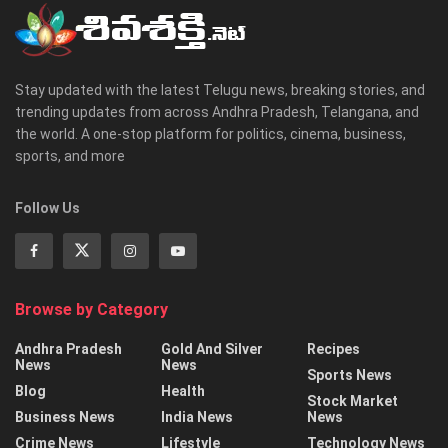
Stay updated with the latest Telugu news, breaking stories, and
trending updates from across Andhra Pradesh, Telangana, and
the world. A one-stop platform for politics, cinema, business,
sports, and more
Follow Us
Browse by Category
Andhra Pradesh
Gold And Silver
Recipes
News
News
Sports News
Blog
Health
Stock Market
Business News
India News
News
Crime News
Lifestyle
Technology News