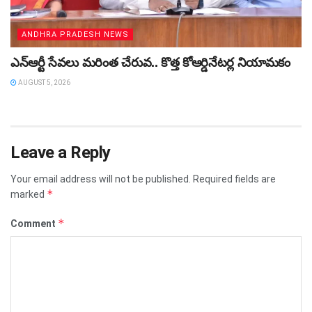
ANDHRA PRADESH NEWS
ఎన్ఆర్టీ సేవలు మరింత చేరువ.. కొత్త కోఆర్డినేటర్ల నియామకం
AUGUST 5, 2026
Leave a Reply
Your email address will not be published.
Required fields are
*
marked
*
Comment