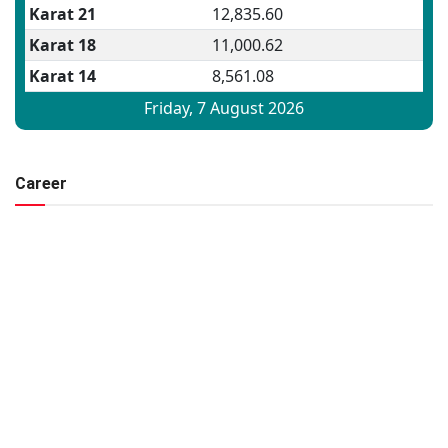
Career