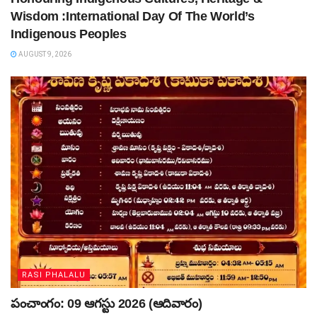
Wisdom :International Day Of The World’s
Indigenous Peoples
AUGUST 9, 2026
RASI PHALALU
పంచాంగం: 09 ఆగస్టు 2026 (ఆదివారం)