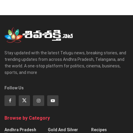
Stay updated with the latest Telugu news, breaking stories, and
trending updates from across Andhra Pradesh, Telangana, and
the world. A one-stop platform for politics, cinema, business,
sports, and more
Follow Us
Browse by Category
Andhra Pradesh
Gold And Silver
Recipes