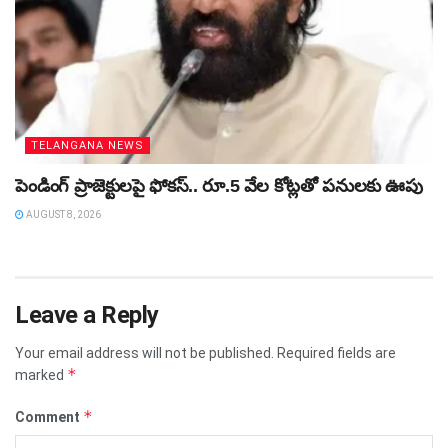
TELANGANA NEWS
పెండింగ్‌ ప్రాజెక్టులపై ఫోకస్‌.. రూ.5 వేల కోట్లతో పనులకు ఊపు
AUGUST 8, 2026
Leave a Reply
Your email address will not be published.
Required fields are
*
marked
*
Comment