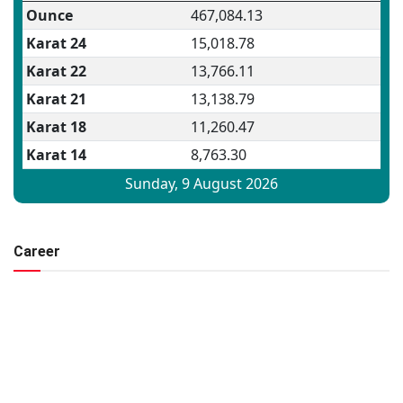
Career