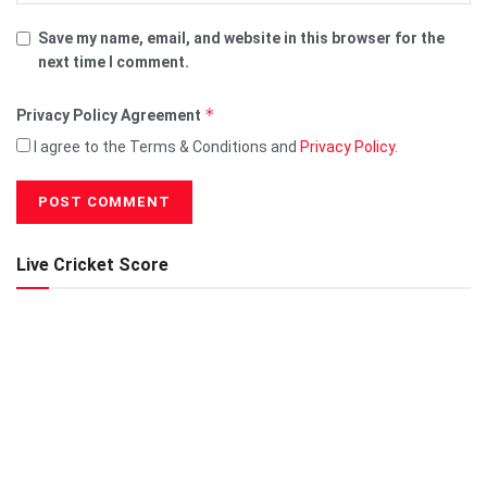
Save my name, email, and website in this browser for the
next time I comment.
*
Privacy Policy Agreement
I agree to the Terms & Conditions and
Privacy Policy
.
Live Cricket Score