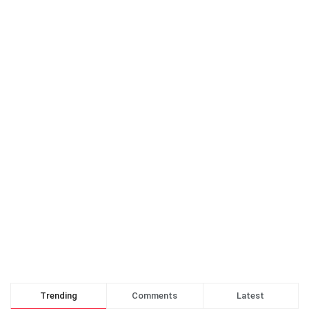
Trending
Comments
Latest