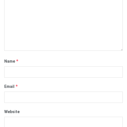
*
Name
*
Email
Website