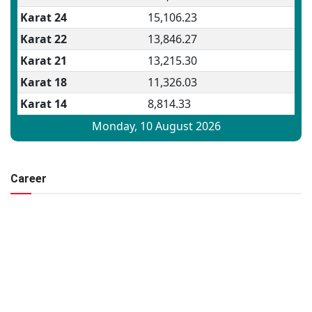
Career