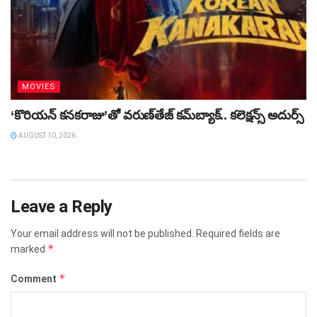
MOVIES
‘కొరియన్‌ కనకరాజు’తో వరుణ్‌తేజ్‌ కమ్‌బ్యాక్‌.. కలెక్షన్స్‌ అదుర్స్‌
AUGUST 10, 2026
Leave a Reply
Your email address will not be published.
Required fields are
*
marked
*
Comment