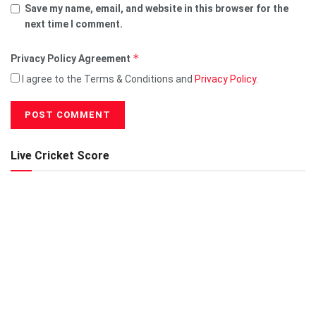
Save my name, email, and website in this browser for the
next time I comment.
*
Privacy Policy Agreement
I agree to the Terms & Conditions and
Privacy Policy
.
Live Cricket Score