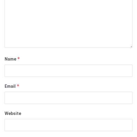
*
Name
*
Email
Website