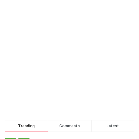
Trending
Comments
Latest