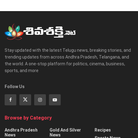
Stay updated with the latest Telugu news, breaking stories, and
trending updates from across Andhra Pradesh, Telangana, and
the world. A one-stop platform for politics, cinema, business,
sports, and more
Follow Us
Browse by Category
Andhra Pradesh
Gold And Silver
Recipes
News
News
Sports News