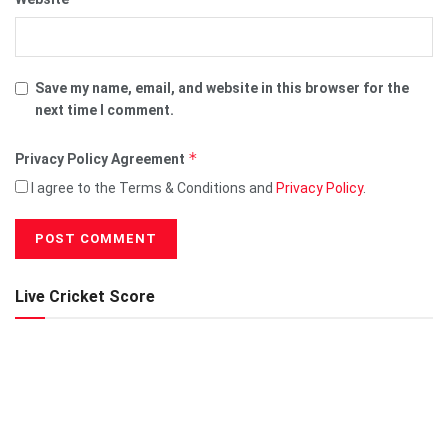
Save my name, email, and website in this browser for the
next time I comment.
*
Privacy Policy Agreement
I agree to the Terms & Conditions and
Privacy Policy
.
Live Cricket Score