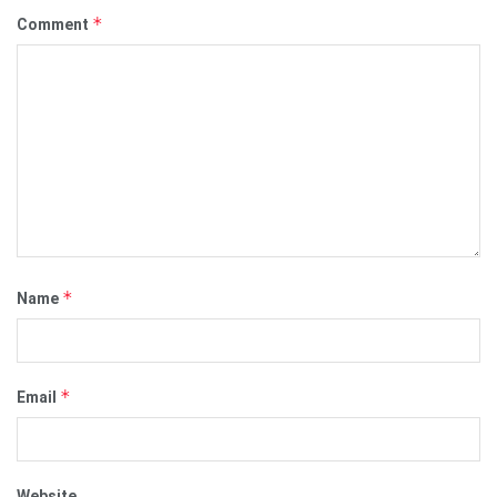
*
Comment
*
Name
*
Email
Website