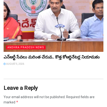
ANDHRA PRADESH NEWS
ఎన్ఆర్టీ సేవలు మరింత చేరువ.. కొత్త కోఆర్డినేటర్ల నియామకం
AUGUST 5, 2026
Leave a Reply
Your email address will not be published.
Required fields are
*
marked