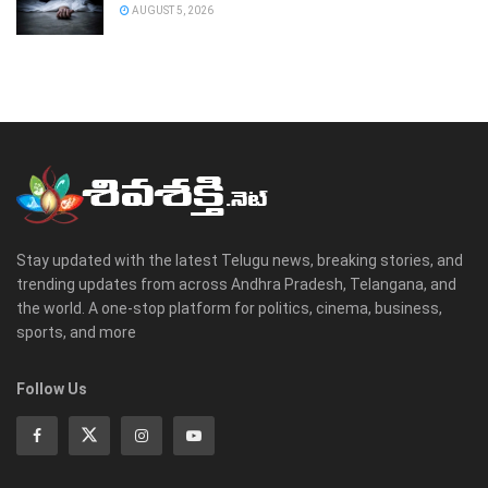
AUGUST 5, 2026
Stay updated with the latest Telugu news, breaking stories, and
trending updates from across Andhra Pradesh, Telangana, and
the world. A one-stop platform for politics, cinema, business,
sports, and more
Follow Us