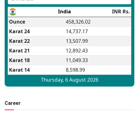
Career