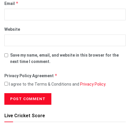
*
Email
Website
Save my name, email, and website in this browser for the
next time I comment.
*
Privacy Policy Agreement
I agree to the Terms & Conditions and
Privacy Policy
.
Live Cricket Score