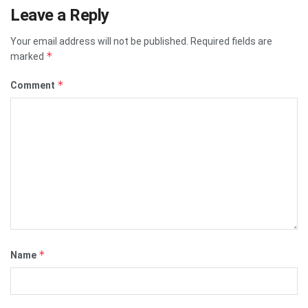
Leave a Reply
Your email address will not be published.
Required fields are
*
marked
*
Comment
*
Name