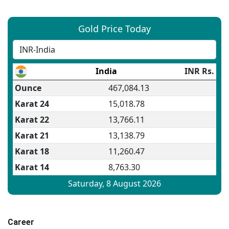
Career