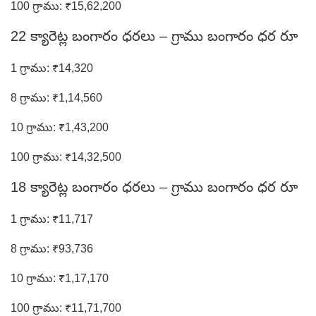
100 గ్రాము: ₹15,62,200
22 క్యారెట్ల బంగారం ధరలు – గ్రాము బంగారం ధర రూ
1 గ్రాము: ₹14,320
8 గ్రాము: ₹1,14,560
10 గ్రాము: ₹1,43,200
100 గ్రాము: ₹14,32,500
18 క్యారెట్ల బంగారం ధరలు – గ్రాము బంగారం ధర రూ
1 గ్రాము: ₹11,717
8 గ్రాము: ₹93,736
10 గ్రాము: ₹1,17,170
100 గ్రాము: ₹11,71,700