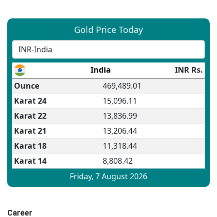
Career