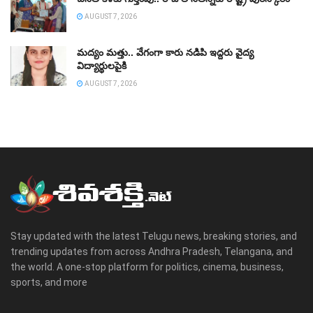
AUGUST 7, 2026
మద్యం మత్తు.. వేగంగా కారు నడిపి ఇద్దరు వైద్య
విద్యార్థులపైకి
AUGUST 7, 2026
Stay updated with the latest Telugu news, breaking stories, and
trending updates from across Andhra Pradesh, Telangana, and
the world. A one-stop platform for politics, cinema, business,
sports, and more