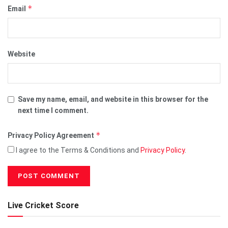
*
Email
Website
Save my name, email, and website in this browser for the
next time I comment.
*
Privacy Policy Agreement
I agree to the Terms & Conditions and
Privacy Policy
.
Live Cricket Score