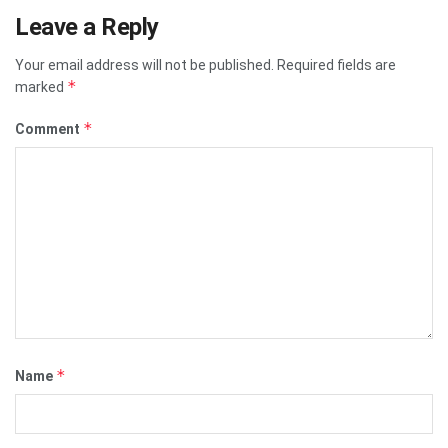
Leave a Reply
Your email address will not be published.
Required fields are
*
marked
*
Comment
*
Name