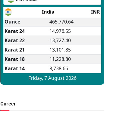
Career