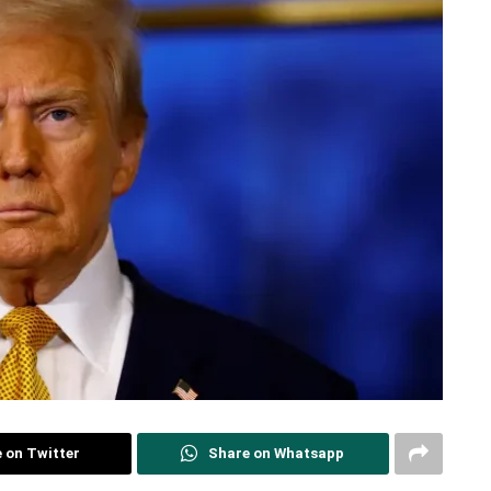
 on Twitter
Share on Whatsapp