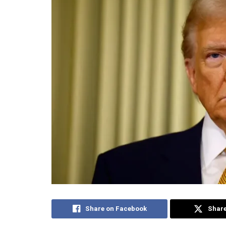
Share on Facebook
Share