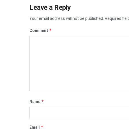
Leave a Reply
Your email address will not be published.
Required fie
*
Comment
*
Name
*
Email