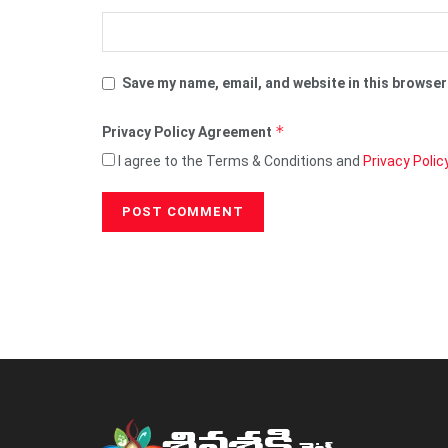
Save my name, email, and website in this browser
*
Privacy Policy Agreement
I agree to the Terms & Conditions and
Privacy Polic