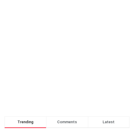
Trending
Comments
Latest