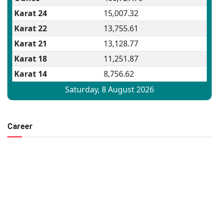
Career