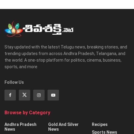
Stay updated with the latest Telugu news, breaking stories, and
trending updates from across Andhra Pradesh, Telangana, and
the world. A one-stop platform for politics, cinema, business,
sports, and more
Follow Us
Browse by Category
Andhra Pradesh
Gold And Silver
Recipes
News
News
Sports News