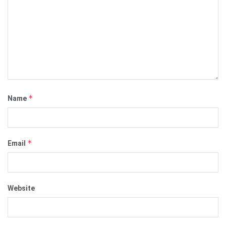
*
Name
*
Email
Website