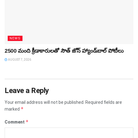
NEWS
2500 మంది క్రీడాకారులతో సౌత్‌ జోన్‌ హ్యాండ్‌బాల్‌ పోటీలు
AUGUST 7, 2026
Leave a Reply
Your email address will not be published.
Required fields are
*
marked
*
Comment