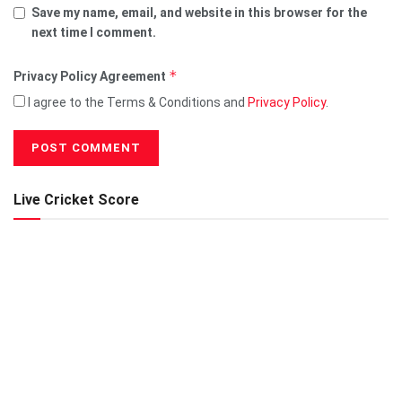
Save my name, email, and website in this browser for the
next time I comment.
*
Privacy Policy Agreement
I agree to the Terms & Conditions and
Privacy Policy
.
Live Cricket Score