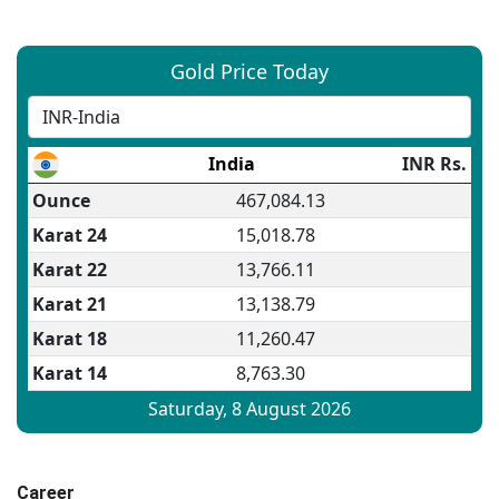
Career