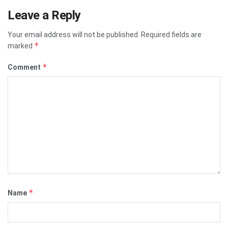
Leave a Reply
Your email address will not be published.
Required fields are
*
marked
*
Comment
*
Name