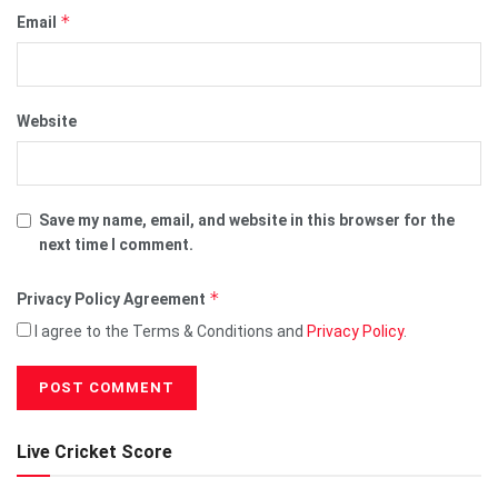
*
Email
Website
Save my name, email, and website in this browser for the
next time I comment.
*
Privacy Policy Agreement
I agree to the Terms & Conditions and
Privacy Policy
.
Live Cricket Score