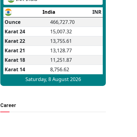
Career