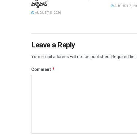
పోస్ట్‌పోన్‌
AUGUST 8, 20
AUGUST 8, 2026
Leave a Reply
Your email address will not be published.
Required fie
*
Comment