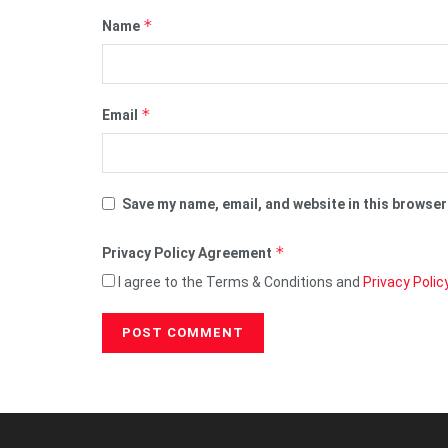
*
Name
*
Email
Save my name, email, and website in this browser
*
Privacy Policy Agreement
I agree to the Terms & Conditions and
Privacy Polic