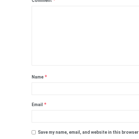
*
Comment
*
Name
*
Email
Save my name, email, and website in this browser