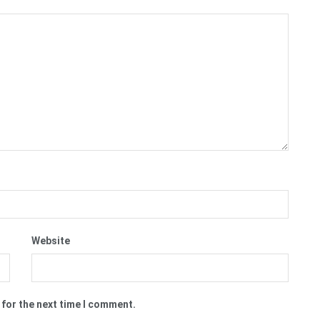
Website
 for the next time I comment.