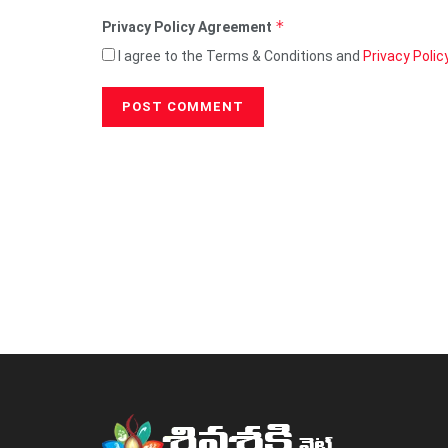
*
Privacy Policy Agreement
I agree to the Terms & Conditions and
Privacy Polic