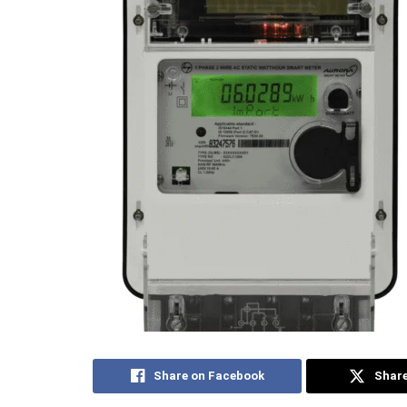
Share on Facebook
Share