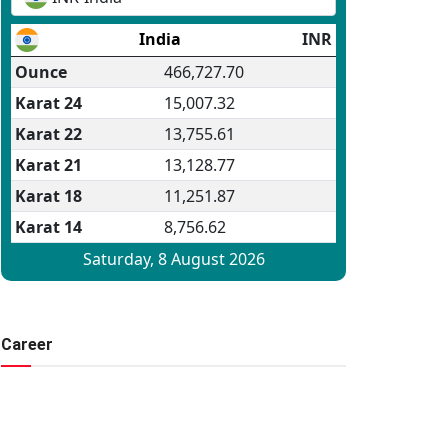
Career