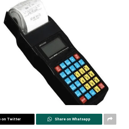
 on Twitter
Share on Whatsapp