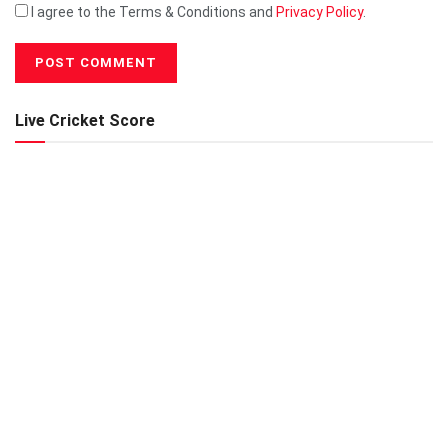
I agree to the Terms & Conditions and
Privacy Policy
.
Live Cricket Score