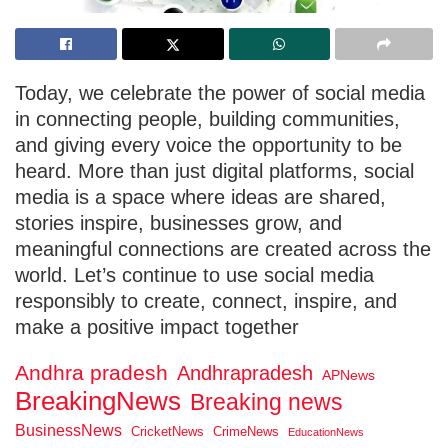
Today, we celebrate the power of social media
in connecting people, building communities,
and giving every voice the opportunity to be
heard. More than just digital platforms, social
media is a space where ideas are shared,
stories inspire, businesses grow, and
meaningful connections are created across the
world. Let’s continue to use social media
responsibly to create, connect, inspire, and
make a positive impact together
Andhra pradesh
Andhrapradesh
APNews
BreakingNews
Breaking news
BusinessNews
CricketNews
CrimeNews
EducationNews