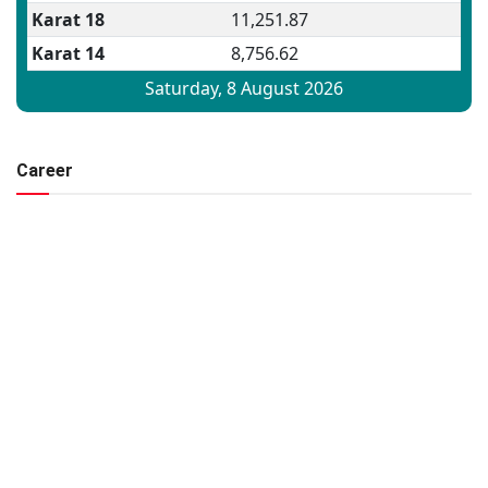
Career