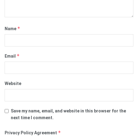
*
Name
*
Email
Website
Save my name, email, and website in this browser for the
next time I comment.
*
Privacy Policy Agreement