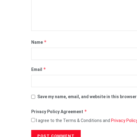
*
Name
*
Email
Save my name, email, and website in this browser
*
Privacy Policy Agreement
I agree to the Terms & Conditions and
Privacy Polic