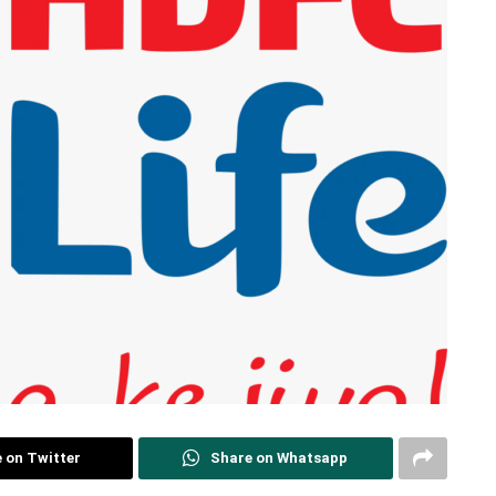
 on Twitter
Share on Whatsapp