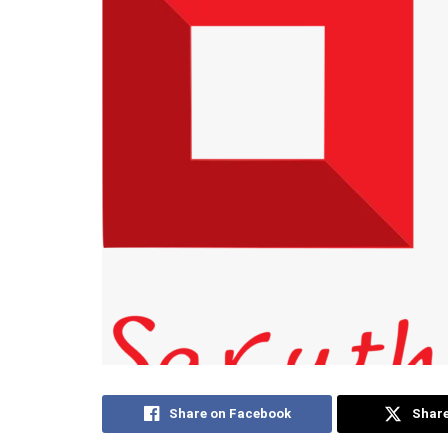
Share on Facebook
Share