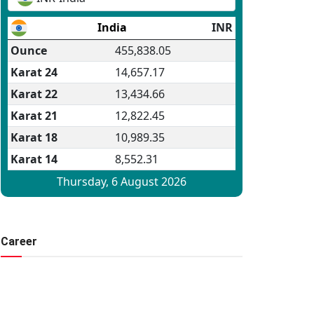
Career