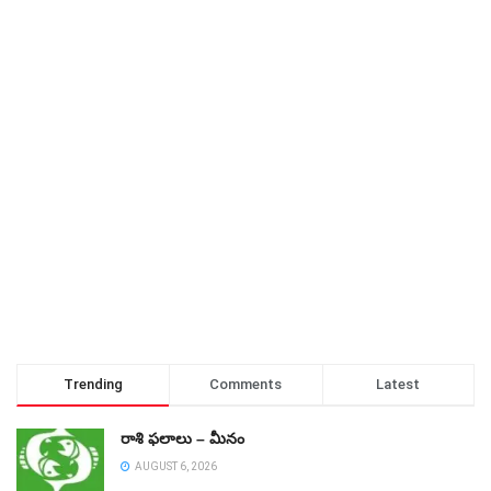
Trending
Comments
Latest
రాశి ఫలాలు – మీనం
AUGUST 6, 2026