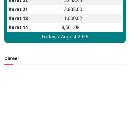
Career