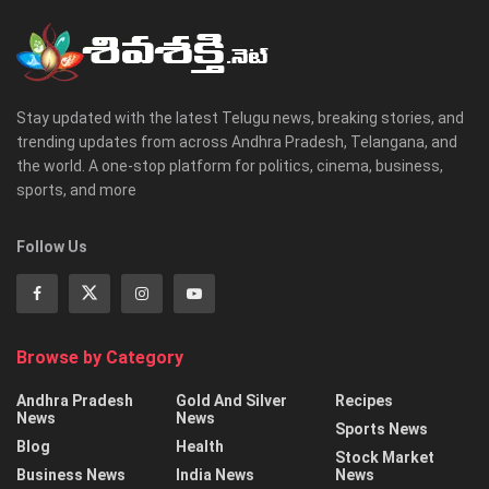
Stay updated with the latest Telugu news, breaking stories, and
trending updates from across Andhra Pradesh, Telangana, and
the world. A one-stop platform for politics, cinema, business,
sports, and more
Follow Us
Browse by Category
Andhra Pradesh
Gold And Silver
Recipes
News
News
Sports News
Blog
Health
Stock Market
Business News
India News
News