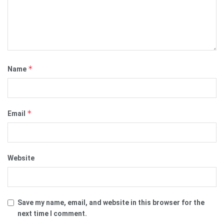
*
Name
*
Email
Website
Save my name, email, and website in this browser for the
next time I comment.