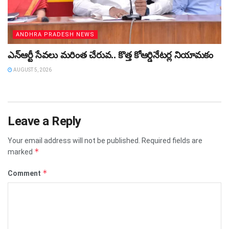
ANDHRA PRADESH NEWS
ఎన్ఆర్టీ సేవలు మరింత చేరువ.. కొత్త కోఆర్డినేటర్ల నియామకం
AUGUST 5, 2026
Leave a Reply
Your email address will not be published.
Required fields are
*
marked
*
Comment