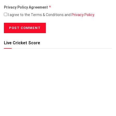
*
Privacy Policy Agreement
I agree to the Terms & Conditions and
Privacy Policy
.
Live Cricket Score