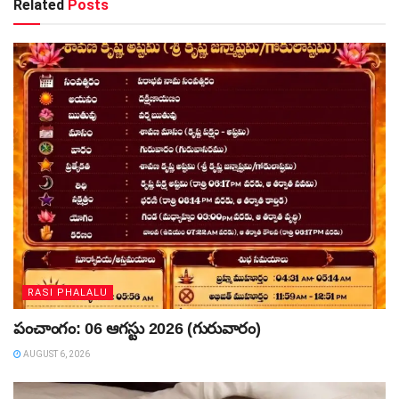
Related
Posts
RASI PHALALU
పంచాంగం: 06 ఆగస్టు 2026 (గురువారం)
AUGUST 6, 2026