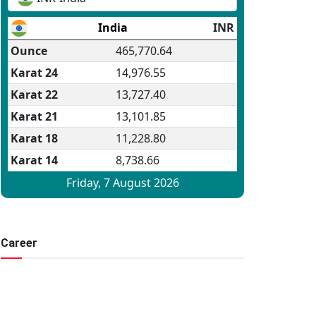
Career