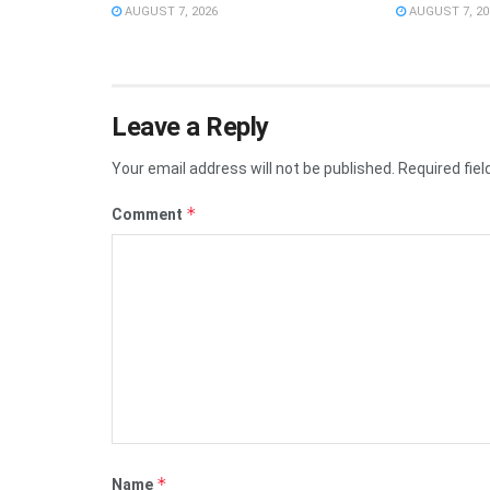
AUGUST 7, 2026
AUGUST 7, 20
Leave a Reply
Your email address will not be published.
Required fie
*
Comment
*
Name