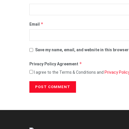
*
Email
Save my name, email, and website in this browser
*
Privacy Policy Agreement
I agree to the Terms & Conditions and
Privacy Polic