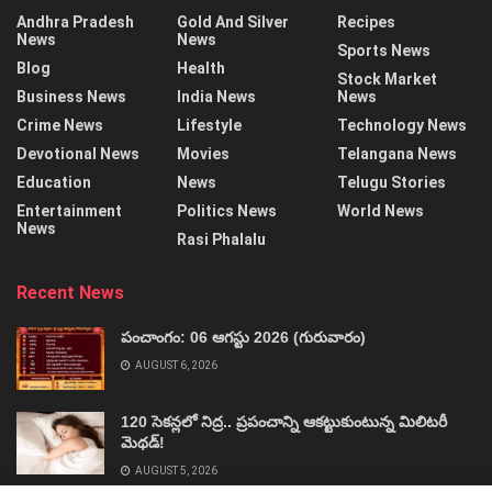
Andhra Pradesh
Gold And Silver
Recipes
News
News
Sports News
Blog
Health
Stock Market
Business News
India News
News
Crime News
Lifestyle
Technology News
Devotional News
Movies
Telangana News
Education
News
Telugu Stories
Entertainment
Politics News
World News
News
Rasi Phalalu
Recent News
పంచాంగం: 06 ఆగస్టు 2026 (గురువారం)
AUGUST 6, 2026
120 సెకన్లలో నిద్ర.. ప్రపంచాన్ని ఆకట్టుకుంటున్న మిలిటరీ
మెథడ్!
AUGUST 5, 2026