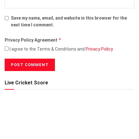
Save my name, email, and website in this browser for the
next time I comment.
*
Privacy Policy Agreement
I agree to the Terms & Conditions and
Privacy Policy
.
Live Cricket Score