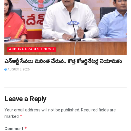
ANDHRA PRADESH NEWS
ఎన్ఆర్టీ సేవలు మరింత చేరువ.. కొత్త కోఆర్డినేటర్ల నియామకం
AUGUST 5, 2026
Leave a Reply
Your email address will not be published.
Required fields are
*
marked
*
Comment