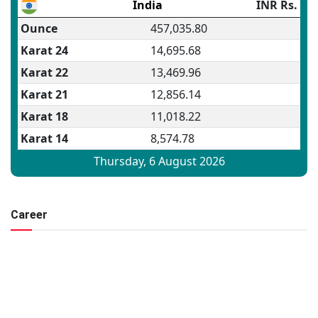
Career