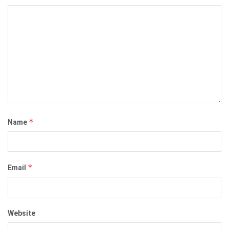
*
Name
*
Email
Website