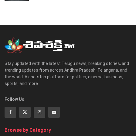
Stay updated with the latest Telugu news, breaking stories, and
trending updates from across Andhra Pradesh, Telangana, and
the world. A one-stop platform for politics, cinema, business,
sports, and more
Follow Us
Browse by Category