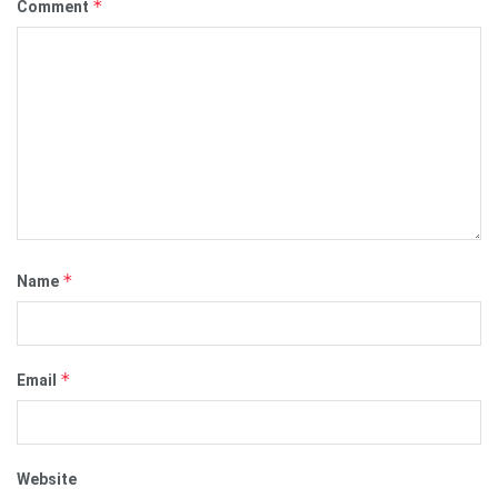
*
Comment
*
Name
*
Email
Website