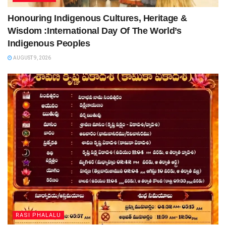
Honouring Indigenous Cultures, Heritage &
Wisdom :International Day Of The World’s
Indigenous Peoples
AUGUST 9, 2026
RASI PHALALU