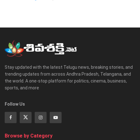
Stay updated with the latest Telugu news, breaking stories, and
trending updates from across Andhra Pradesh, Telangana, and
the world. A one-stop platform for politics, cinema, business,
sports, and more
Follow Us
Browse by Category