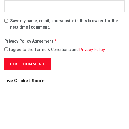
Save my name, email, and website in this browser for the
next time I comment.
*
Privacy Policy Agreement
I agree to the Terms & Conditions and
Privacy Policy
.
Live Cricket Score