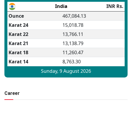
Career