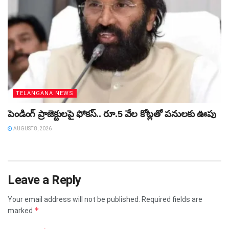
TELANGANA NEWS
పెండింగ్‌ ప్రాజెక్టులపై ఫోకస్‌.. రూ.5 వేల కోట్లతో పనులకు ఊపు
AUGUST 8, 2026
Leave a Reply
Your email address will not be published.
Required fields are
*
marked