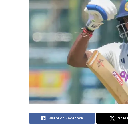
Share on Facebook
Share