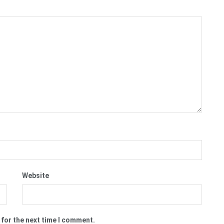
Website
 for the next time I comment.