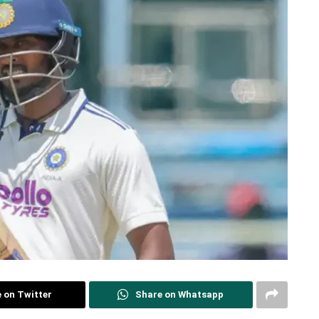
 on Twitter
Share on Whatsapp