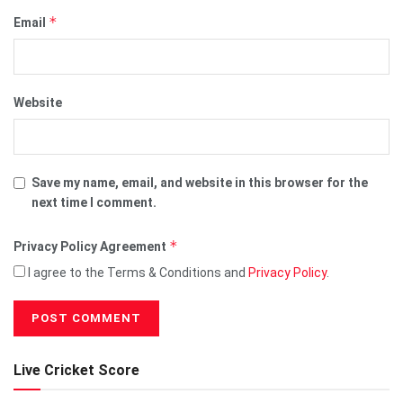
*
Email
Website
Save my name, email, and website in this browser for the
next time I comment.
*
Privacy Policy Agreement
I agree to the Terms & Conditions and
Privacy Policy
.
Live Cricket Score