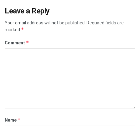
Leave a Reply
Your email address will not be published.
Required fields are
*
marked
*
Comment
*
Name