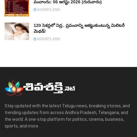
పంచాంగం: 06 ఆగస్టు 2026 (గురువారం)
AUGUST 6, 2026
120 సెకన్లలో నిద్ర.. ప్రపంచాన్ని ఆకట్టుకుంటున్న మిలిటరీ
మెథడ్!
AUGUST 5, 2026
Stay updated with the latest Telugu news, breaking stories, and
trending updates from across Andhra Pradesh, Telangana, and
the world. A one-stop platform for politics, cinema, business,
sports, and more