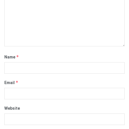
*
Name
*
Email
Website