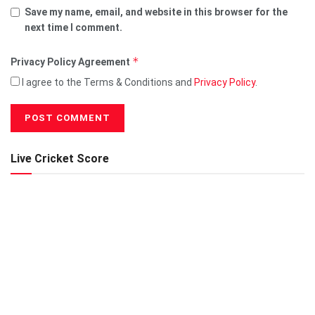
Save my name, email, and website in this browser for the
next time I comment.
*
Privacy Policy Agreement
I agree to the Terms & Conditions and
Privacy Policy
.
Live Cricket Score