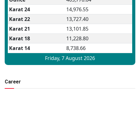
Career