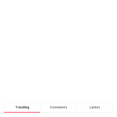
Trending
Comments
Latest