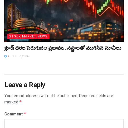
STOCK MARKET NEWS
క్రూడ్‌ ధరల పెరుగుదల ప్రభావం.. నష్టాలతో ముగిసిన సూచీలు
AUGUST 7, 2026
Leave a Reply
Your email address will not be published.
Required fields are
*
marked
*
Comment