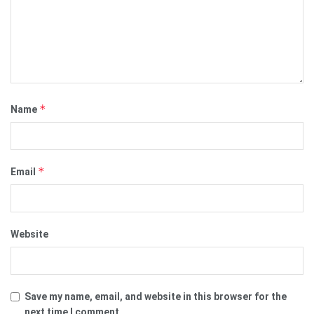
*
Name
*
Email
Website
Save my name, email, and website in this browser for the
next time I comment.