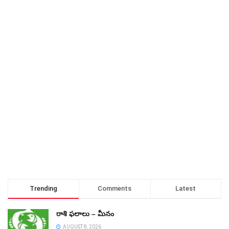
Trending
Comments
Latest
రాశి ఫలాలు – మీనం
AUGUST 8, 2026