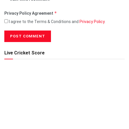
*
Privacy Policy Agreement
I agree to the Terms & Conditions and
Privacy Policy
.
Live Cricket Score