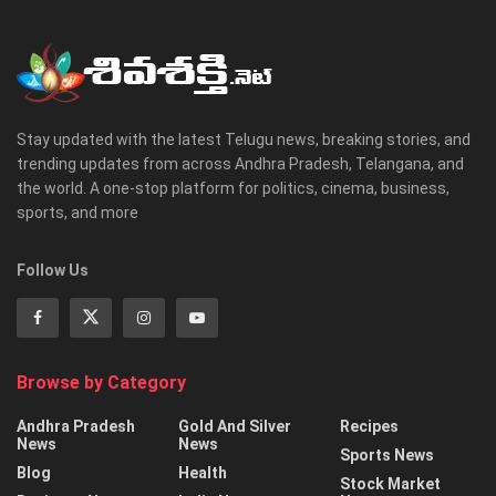
Stay updated with the latest Telugu news, breaking stories, and
trending updates from across Andhra Pradesh, Telangana, and
the world. A one-stop platform for politics, cinema, business,
sports, and more
Follow Us
Browse by Category
Andhra Pradesh
Gold And Silver
Recipes
News
News
Sports News
Blog
Health
Stock Market