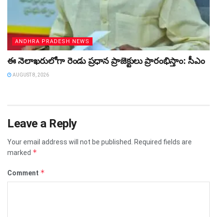
ANDHRA PRADESH NEWS
ఈ నెలాఖరులోగా రెండు ప్రధాన ప్రాజెక్టులు ప్రారంభిస్తాం: సీఎం
AUGUST 8, 2026
Leave a Reply
Your email address will not be published.
Required fields are
*
marked
*
Comment