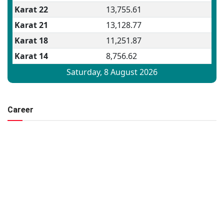
Career