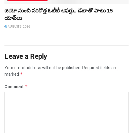
జియో నుంచి సరికొత్త ఓటీటీ ఆఫర్లు.. డేటాతో పాటు 15
యాప్‌లు
AUGUST 8, 2026
Leave a Reply
Your email address will not be published.
Required fields are
*
marked
*
Comment