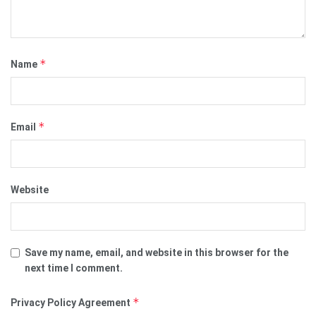
*
Name
*
Email
Website
Save my name, email, and website in this browser for the
next time I comment.
*
Privacy Policy Agreement