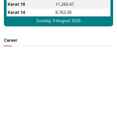
Career