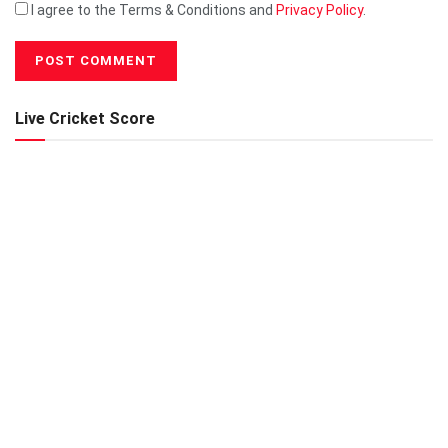
I agree to the Terms & Conditions and
Privacy Policy
.
Live Cricket Score