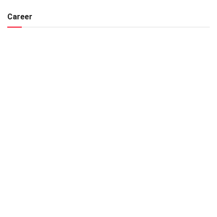
Career