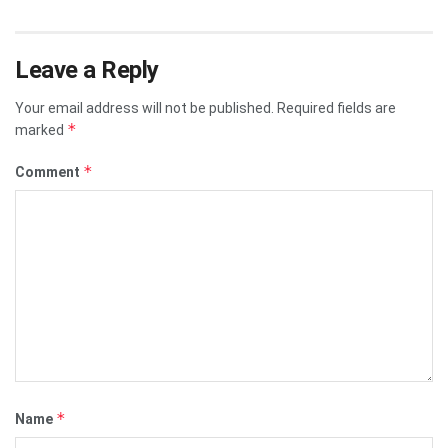
Leave a Reply
Your email address will not be published.
Required fields are
*
marked
*
Comment
*
Name