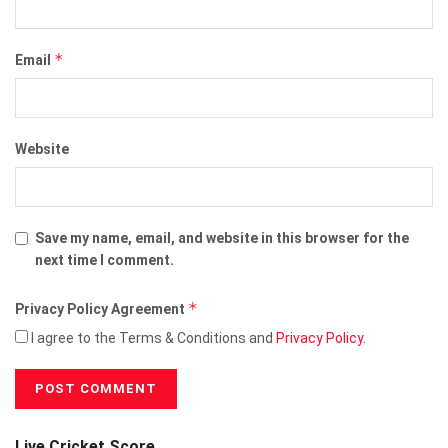
*
Email
Website
Save my name, email, and website in this browser for the
next time I comment.
*
Privacy Policy Agreement
I agree to the Terms & Conditions and
Privacy Policy
.
Live Cricket Score