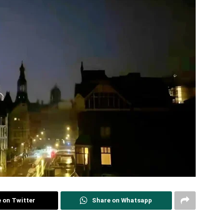
 on Twitter
Share on Whatsapp