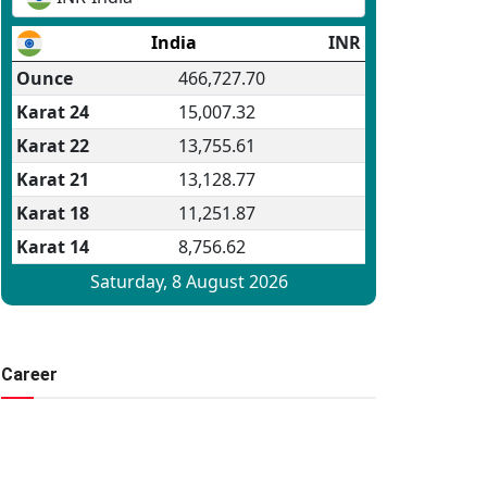
Career