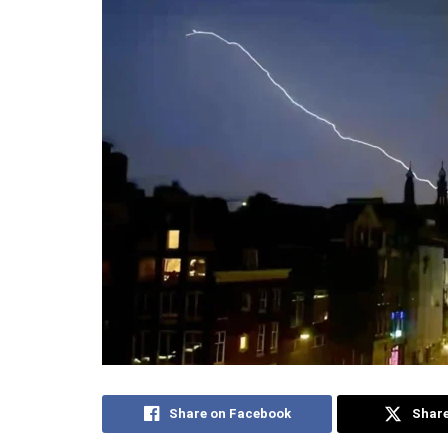
Share on Facebook
Share