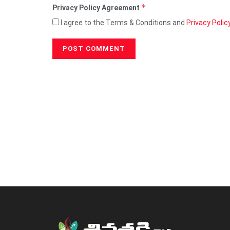
*
Privacy Policy Agreement
I agree to the Terms & Conditions and
Privacy Polic