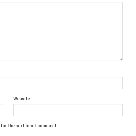
Website
 for the next time I comment.