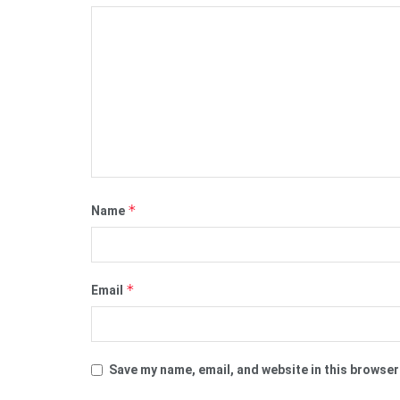
*
Name
*
Email
Save my name, email, and website in this browser