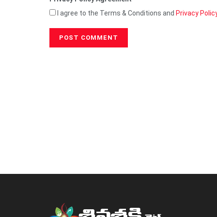
I agree to the Terms & Conditions and
Privacy Polic