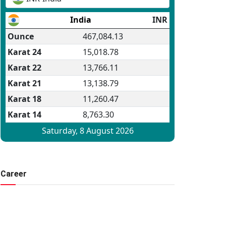
Career