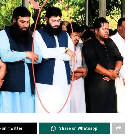
 on Twitter
Share on Whatsapp