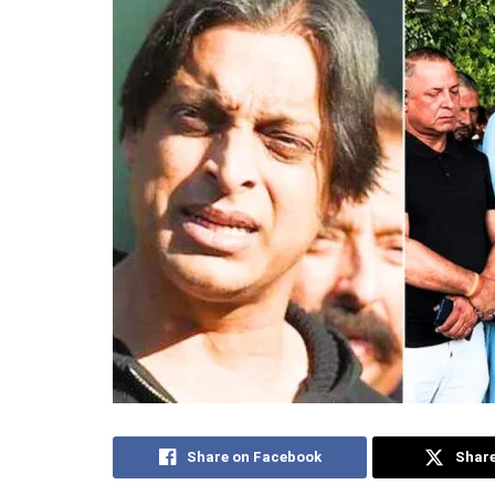
Share on Facebook
Share