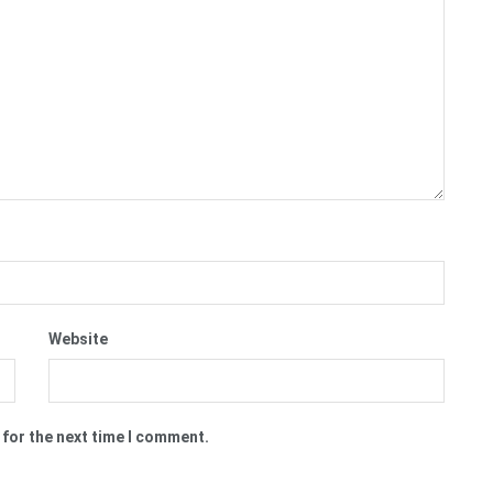
Website
 for the next time I comment.