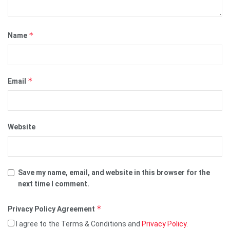
*
Name
*
Email
Website
Save my name, email, and website in this browser for the
next time I comment.
*
Privacy Policy Agreement
I agree to the Terms & Conditions and
Privacy Policy
.