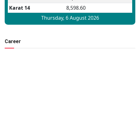
Career