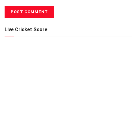
Live Cricket Score