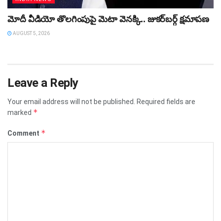
మోదీ వీడియో తొలగింపుపై మెటా వెనక్కి.. జుకర్‌బర్గ్ క్షమాపణ
AUGUST 5, 2026
Leave a Reply
Your email address will not be published.
Required fields are
*
marked
*
Comment