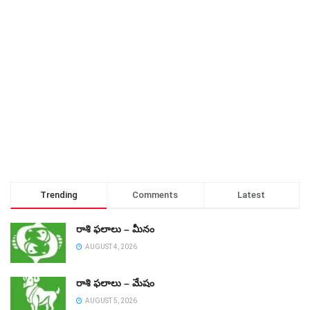
Trending
Comments
Latest
రాశి ఫలాలు – మీనం
AUGUST 4, 2026
రాశి ఫలాలు – మేషం
AUGUST 5, 2026