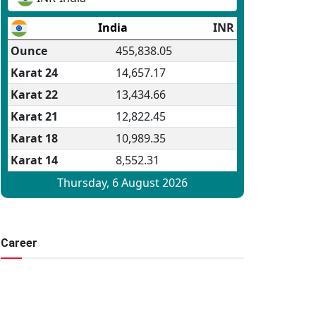
Career