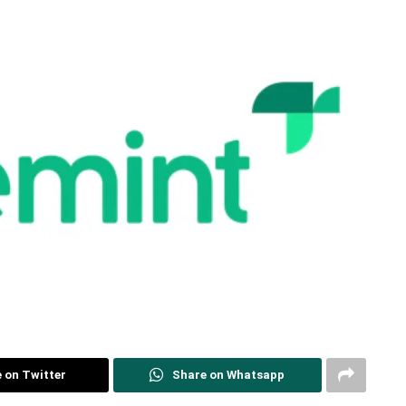
 on Twitter
Share on Whatsapp