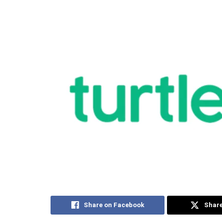
Share on Facebook
Share