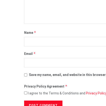
*
Name
*
Email
Save my name, email, and website in this browser
*
Privacy Policy Agreement
I agree to the Terms & Conditions and
Privacy Polic