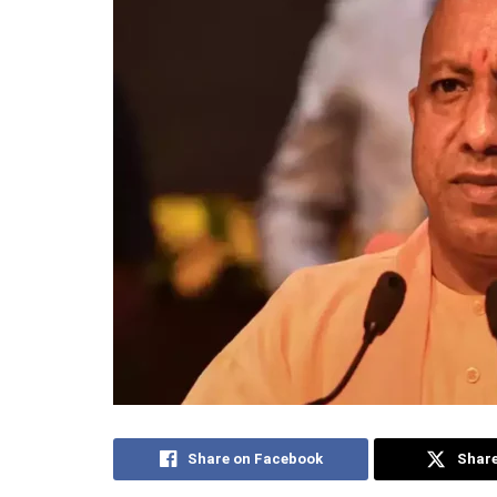
Share on Facebook
Share