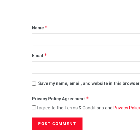
*
Name
*
Email
Save my name, email, and website in this browser
*
Privacy Policy Agreement
I agree to the Terms & Conditions and
Privacy Polic