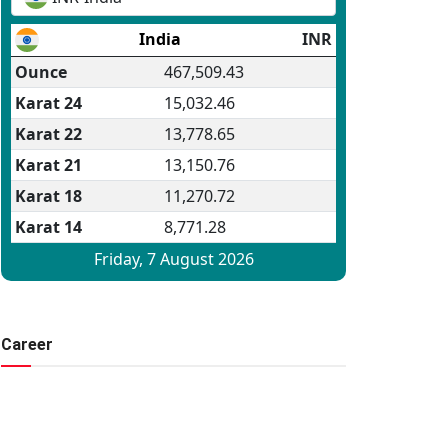
Career