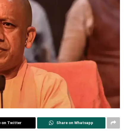
 on Twitter
Share on Whatsapp